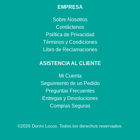
EMPRESA
Sobre Nosotros
Contáctenos
Política de Privacidad
Términos y Condiciones
Libro de Reclamaciones
ASISTENCIA AL CLIENTE
Mi Cuenta
Seguimiento de un Pedido
Preguntas Frecuentes
Entregas y Devoluciones
Compras Seguras
©
2026
Dormi Locos. Todos los derechos reservados.