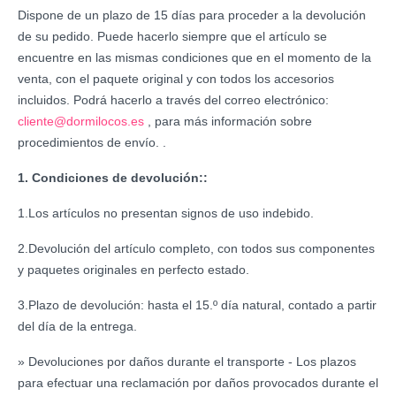
Dispone de un plazo de 15 días para proceder a la devolución
de su pedido. Puede hacerlo siempre que el artículo se
encuentre en las mismas condiciones que en el momento de la
venta, con el paquete original y con todos los accesorios
incluidos. Podrá hacerlo a través del correo electrónico:
cliente@dormilocos.es
, para más información sobre
procedimientos de envío. .
1. Condiciones de devolución::
1.Los artículos no presentan signos de uso indebido.
2.Devolución del artículo completo, con todos sus componentes
y paquetes originales en perfecto estado.
3.Plazo de devolución: hasta el 15.º día natural, contado a partir
del día de la entrega.
» Devoluciones por daños durante el transporte - Los plazos
para efectuar una reclamación por daños provocados durante el