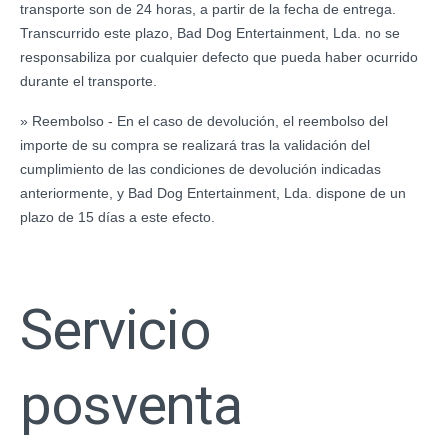
transporte son de 24 horas, a partir de la fecha de entrega.
Transcurrido este plazo, Bad Dog Entertainment, Lda. no se
responsabiliza por cualquier defecto que pueda haber ocurrido
durante el transporte.
» Reembolso - En el caso de devolución, el reembolso del
importe de su compra se realizará tras la validación del
cumplimiento de las condiciones de devolución indicadas
anteriormente, y Bad Dog Entertainment, Lda. dispone de un
plazo de 15 días a este efecto.
Servicio
posventa