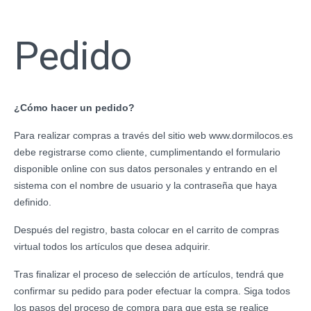
Pedido
¿Cómo hacer un pedido?
Para realizar compras a través del sitio web www.dormilocos.es
debe registrarse como cliente, cumplimentando el formulario
disponible online con sus datos personales y entrando en el
sistema con el nombre de usuario y la contraseña que haya
definido.
Después del registro, basta colocar en el carrito de compras
virtual todos los artículos que desea adquirir.
Tras finalizar el proceso de selección de artículos, tendrá que
confirmar su pedido para poder efectuar la compra. Siga todos
los pasos del proceso de compra para que esta se realice