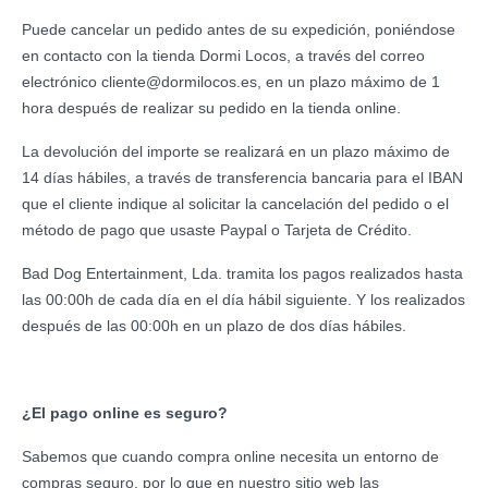
Puede cancelar un pedido antes de su expedición, poniéndose
en contacto con la tienda Dormi Locos, a través del correo
electrónico cliente@dormilocos.es, en un plazo máximo de 1
hora después de realizar su pedido en la tienda online.
La devolución del importe se realizará en un plazo máximo de
14 días hábiles, a través de transferencia bancaria para el IBAN
que el cliente indique al solicitar la cancelación del pedido o el
método de pago que usaste Paypal o Tarjeta de Crédito.
Bad Dog Entertainment, Lda. tramita los pagos realizados hasta
las 00:00h de cada día en el día hábil siguiente. Y los realizados
después de las 00:00h en un plazo de dos días hábiles.
¿El pago online es seguro?
Sabemos que cuando compra online necesita un entorno de
compras seguro, por lo que en nuestro sitio web las