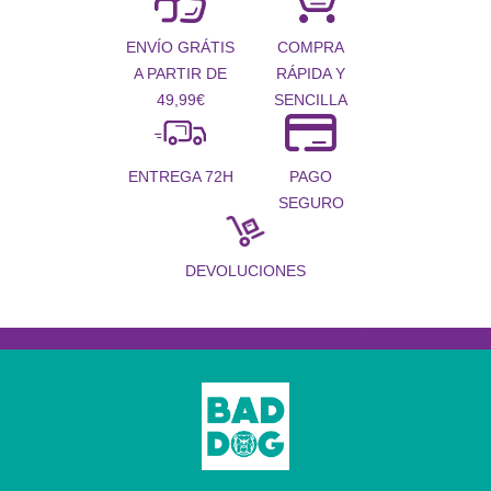
COMPRA
ENVÍO GRÁTIS
RÁPIDA Y
A PARTIR DE
SENCILLA
49,99€
PAGO
ENTREGA 72H
SEGURO
DEVOLUCIONES