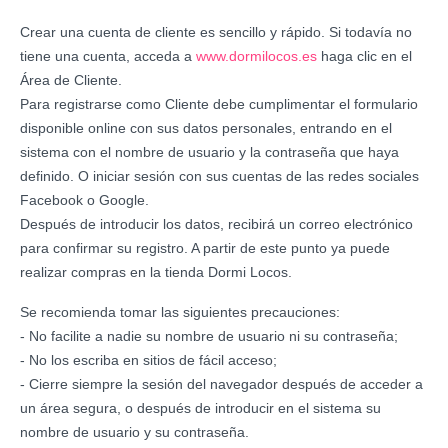
Crear una cuenta de cliente es sencillo y rápido. Si todavía no
tiene una cuenta, acceda a
www.dormilocos.es
haga clic en el
Área de Cliente.
Para registrarse como Cliente debe cumplimentar el formulario
disponible online con sus datos personales, entrando en el
sistema con el nombre de usuario y la contraseña que haya
definido. O iniciar sesión con sus cuentas de las redes sociales
Facebook o Google.
Después de introducir los datos, recibirá un correo electrónico
para confirmar su registro. A partir de este punto ya puede
realizar compras en la tienda Dormi Locos.
Se recomienda tomar las siguientes precauciones:
- No facilite a nadie su nombre de usuario ni su contraseña;
- No los escriba en sitios de fácil acceso;
- Cierre siempre la sesión del navegador después de acceder a
un área segura, o después de introducir en el sistema su
nombre de usuario y su contraseña.