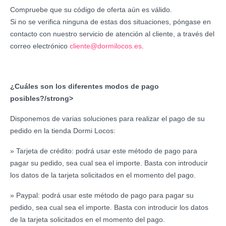
Compruebe que su código de oferta aún es válido.
Si no se verifica ninguna de estas dos situaciones, póngase en
contacto con nuestro servicio de atención al cliente, a través del
correo electrónico
cliente@dormilocos.es
.
¿Cuáles son los diferentes modos de pago
posibles?/strong>
Disponemos de varias soluciones para realizar el pago de su
pedido en la tienda Dormi Locos:
» Tarjeta de crédito: podrá usar este método de pago para
pagar su pedido, sea cual sea el importe. Basta con introducir
los datos de la tarjeta solicitados en el momento del pago.
» Paypal: podrá usar este método de pago para pagar su
pedido, sea cual sea el importe. Basta con introducir los datos
de la tarjeta solicitados en el momento del pago.