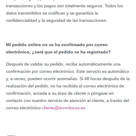
transacciones y los pagos son totalmente seguros. Todos los
datos transmitidos se codifican y se garantiza la
confidencialidad y la seguridad de las transacciones.
Mi pedido online no se ha confirmado por correo
electrónico, ¿será que el pedido se ha registrado?
Después de validar su pedido, recibe automáticamente una
confirmación por correo electrónico. Este servicio es automático
y, a veces, pueden ocurrir anomalías. Si 48 horas después de la
realización del pedido, no ha recibido el correo electrónico de
confirmación, acceda a su área de cliente o póngase en
contacto con nuestro servicio de atención al cliente, a través del
correo electrónico
cliente@dormilocos.es