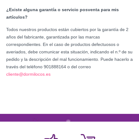
¿Existe alguna garantía o servicio posventa para mis
artículos?
Todos nuestros productos están cubiertos por la garantía de 2
años del fabricante, garantizada por las marcas
correspondientes. En el caso de productos defectuosos o
averiados, debe comunicar esta situación, indicando el n.º de su
pedido y la descripción del mal funcionamiento. Puede hacerlo a
través del teléfono 901888164 o del correo
cliente@dormilocos.es