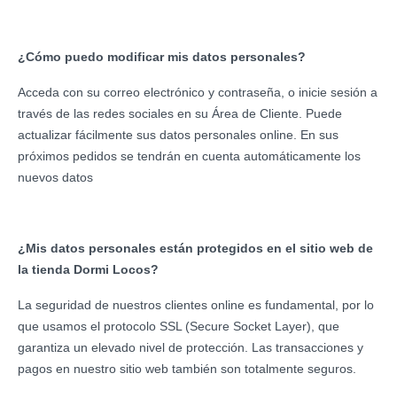
¿Cómo puedo modificar mis datos personales?
Acceda con su correo electrónico y contraseña, o inicie sesión a
través de las redes sociales en su Área de Cliente. Puede
actualizar fácilmente sus datos personales online. En sus
próximos pedidos se tendrán en cuenta automáticamente los
nuevos datos
¿Mis datos personales están protegidos en el sitio web de
la tienda Dormi Locos?
La seguridad de nuestros clientes online es fundamental, por lo
que usamos el protocolo SSL (Secure Socket Layer), que
garantiza un elevado nivel de protección. Las transacciones y
pagos en nuestro sitio web también son totalmente seguros.