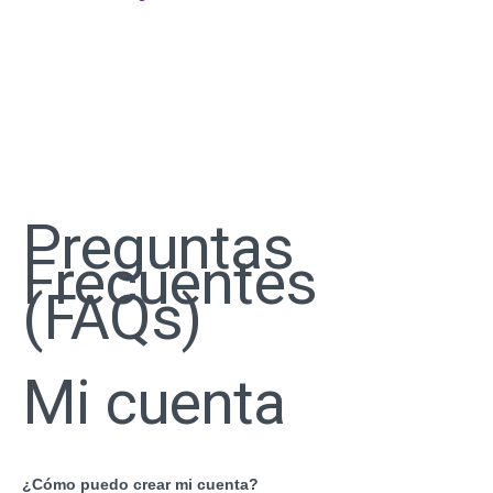
Preguntas
Frecuentes
(FAQs)
Mi cuenta
¿Cómo puedo crear mi cuenta?