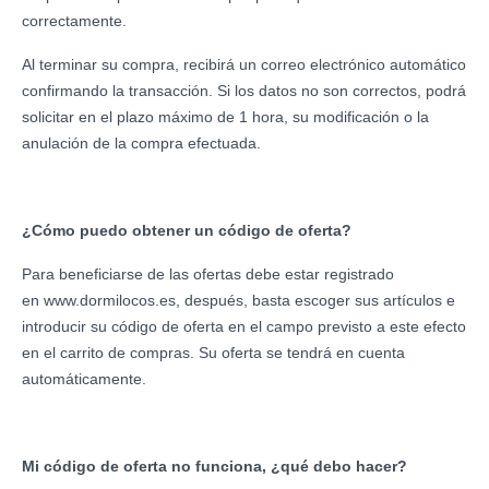
correctamente.
Al terminar su compra, recibirá un correo electrónico automático
confirmando la transacción. Si los datos no son correctos, podrá
solicitar en el plazo máximo de 1 hora, su modificación o la
anulación de la compra efectuada.
¿Cómo puedo obtener un código de oferta?
Para beneficiarse de las ofertas debe estar registrado
en www.dormilocos.es, después, basta escoger sus artículos e
introducir su código de oferta en el campo previsto a este efecto
en el carrito de compras. Su oferta se tendrá en cuenta
automáticamente.
Mi código de oferta no funciona, ¿qué debo hacer?