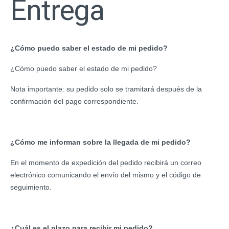
Entrega
¿Cómo puedo saber el estado de mi pedido?
¿Cómo puedo saber el estado de mi pedido?
Nota importante: su pedido solo se tramitará después de la
confirmación del pago correspondiente.
¿Cómo me informan sobre la llegada de mi pedido?
En el momento de expedición del pedido recibirá un correo
electrónico comunicando el envío del mismo y el código de
seguimiento.
¿Cuál es el plazo para recibir mi pedido?