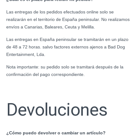
Las entregas de los pedidos efectuados online solo se
realizarán en el territorio de España peninsular. No realizamos
envíos a Canarias, Baleares, Ceuta y Melilla.
Las entregas en España peninsular se tramitarán en un plazo
de 48 a 72 horas. salvo factores externos ajenos a Bad Dog
Entertainment, Lda.
Nota importante: su pedido solo se tramitará después de la
confirmación del pago correspondiente.
Devoluciones
¿Cómo puedo devolver o cambiar un artículo?