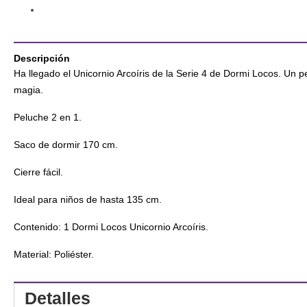
Descripción
Ha llegado el Unicornio Arcoíris de la Serie 4 de Dormi Locos. Un p
magia.
Peluche 2 en 1.
Saco de dormir 170 cm.
Cierre fácil.
Ideal para niños de hasta 135 cm.
Contenido: 1 Dormi Locos Unicornio Arcoíris.
Material: Poliéster.
Detalles