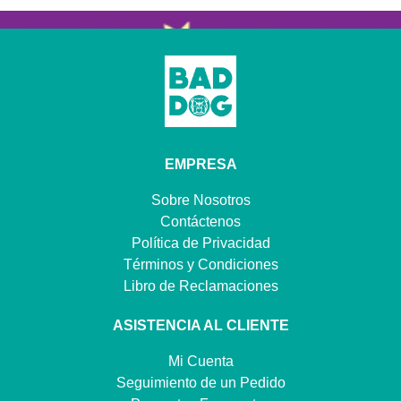
EMPRESA
Sobre Nosotros
Contáctenos
Política de Privacidad
Términos y Condiciones
Libro de Reclamaciones
ASISTENCIA AL CLIENTE
Mi Cuenta
Seguimiento de un Pedido