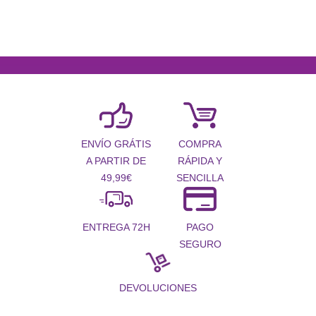
COMPRA
ENVÍO GRÁTIS
RÁPIDA Y
A PARTIR DE
SENCILLA
49,99€
PAGO
ENTREGA 72H
SEGURO
DEVOLUCIONES