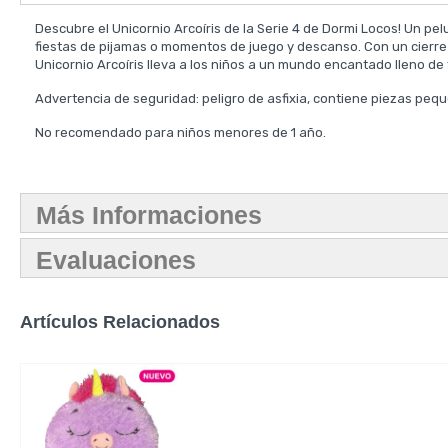
Descubre el Unicornio Arcoíris de la Serie 4 de Dormi Locos! Un 
fiestas de pijamas o momentos de juego y descanso. Con un cierre fá
Unicornio Arcoíris lleva a los niños a un mundo encantado lleno de 
Advertencia de seguridad: peligro de asfixia, contiene piezas peque
No recomendado para niños menores de 1 año.
Más Informaciones
Evaluaciones
Artículos Relacionados